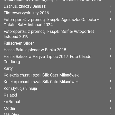
Dżanus, znaczy Janusz
Flirt towarzyski luty 2016
Fotoreportaż z promocji książki Agnieszka Osiecka –
Ostatni Bal – listopad 2024
Fotoreportaż z promocji książki Selfie/Autoportret
listopad 2019
Fullscreen Slider
Hanna Bakuła plener w Busku 2018
Hanna Bakuła w Paryżu. Lipiec 2017. Foto Claude
Goldberg.
Karty
Kolekcja chust i szali Silk Cats Milanówek
Kolekcja chust i szali Silk Cats Milanówek
Konstytucja 3 maja
Książki
Łóżkobal
Media