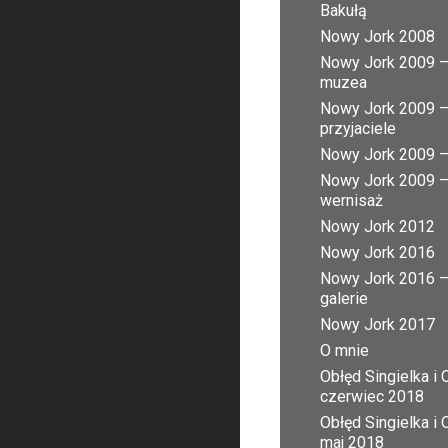
Bakułą
Nowy Jork 2008
Nowy Jork 2009 
muzea
Nowy Jork 2009 
przyjaciele
Nowy Jork 2009 – 
Nowy Jork 2009 
wernisaż
Nowy Jork 2012
Nowy Jork 2016
Nowy Jork 2016 
galerie
Nowy Jork 2017
O mnie
Obłęd Singielka i 
czerwiec 2018
Obłęd Singielka i 
maj 2018