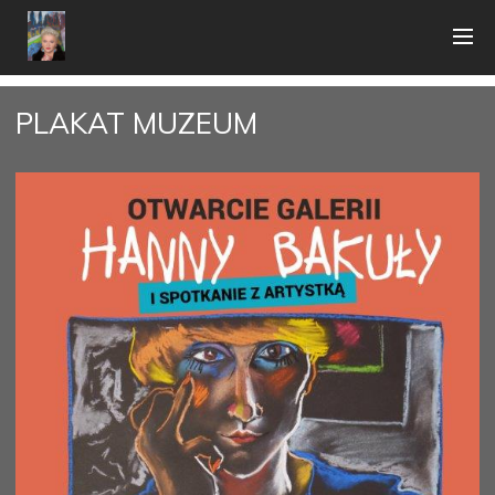
PLAKAT MUZEUM