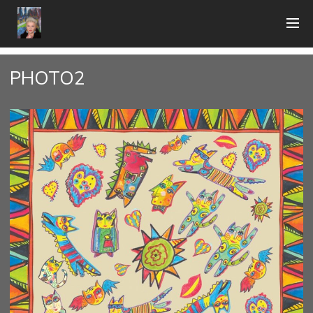
PHOTO2