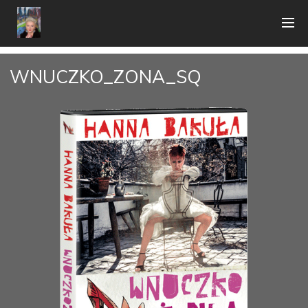
WNUCZKO_ZONA_SQ