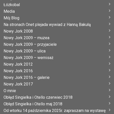
Łóżkobal
Media
Mój Blog
Na stronach Onet plejada wywiad z Hanną Bakułą
Nowy Jork 2008
Nowy Jork 2009 – muzea
Nowy Jork 2009 – przyjaciele
Nowy Jork 2009 – ulica
Nowy Jork 2009 – wernisaż
Nowy Jork 2012
Nowy Jork 2016
Nowy Jork 2016 – galerie
Nowy Jork 2017
O mnie
Obłęd Singielka i Otello czerwiec 2018
Obłęd Singielka i Otello maj 2018
Od wtorku 14 października 2025r. zapraszam na wystawę