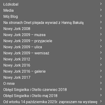
Łóżkobal
Media
Mój Blog
Na stronach Onet plejada wywiad z Hanną Bakułą
Nowy Jork 2008
Nowy Jork 2009 – muzea
Nowy Jork 2009 – przyjaciele
Nowy Jork 2009 – ulica
Nowy Jork 2009 – wernisaż
Nowy Jork 2012
Nowy Jork 2016
Nowy Jork 2016 – galerie
Nowy Jork 2017
O mnie
Obłęd Singielka i Otello czerwiec 2018
Obłęd Singielka i Otello maj 2018
Od wtorku 14 października 2025r. zapraszam na wystawę