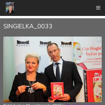
SINGIELKA_0033