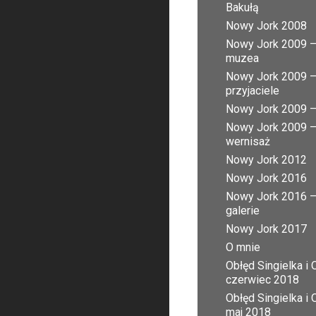
Bakułą
Nowy Jork 2008
Nowy Jork 2009 
muzea
Nowy Jork 2009 
przyjaciele
Nowy Jork 2009 – 
Nowy Jork 2009 
wernisaż
Nowy Jork 2012
Nowy Jork 2016
Nowy Jork 2016 
galerie
Nowy Jork 2017
O mnie
Obłęd Singielka i 
czerwiec 2018
Obłęd Singielka i 
maj 2018