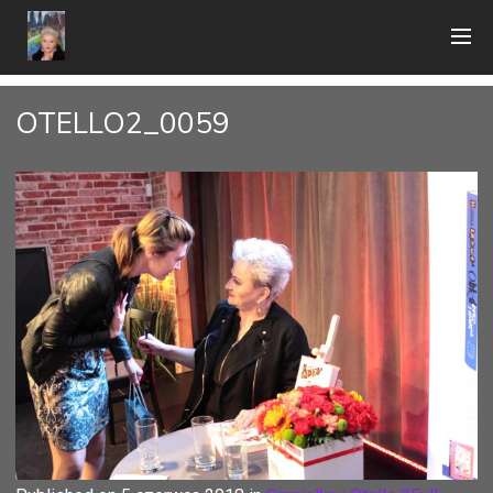
OTELLO2_0059