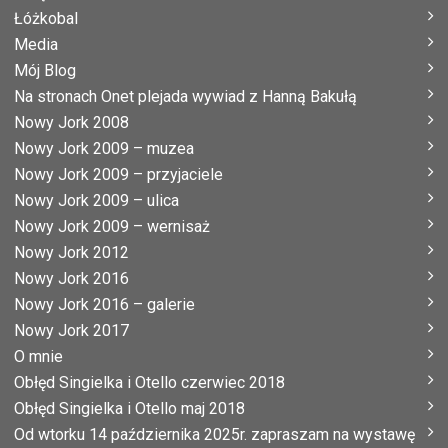
Łóżkobal
Media
Mój Blog
Na stronach Onet plejada wywiad z Hanną Bakułą
Nowy Jork 2008
Nowy Jork 2009 – muzea
Nowy Jork 2009 – przyjaciele
Nowy Jork 2009 – ulica
Nowy Jork 2009 – wernisaż
Nowy Jork 2012
Nowy Jork 2016
Nowy Jork 2016 – galerie
Nowy Jork 2017
O mnie
Obłęd Singielka i Otello czerwiec 2018
Obłęd Singielka i Otello maj 2018
Od wtorku 14 października 2025r. zapraszam na wystawę