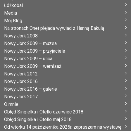
Łóżkobal
Media
Mój Blog
Na stronach Onet plejada wywiad z Hanną Bakułą
Nowy Jork 2008
Nowy Jork 2009 – muzea
Nowy Jork 2009 – przyjaciele
Nowy Jork 2009 – ulica
Nowy Jork 2009 – wernisaż
Nowy Jork 2012
Nowy Jork 2016
Nowy Jork 2016 – galerie
Nowy Jork 2017
O mnie
Obłęd Singielka i Otello czerwiec 2018
Obłęd Singielka i Otello maj 2018
Od wtorku 14 października 2025r. zapraszam na wystawę