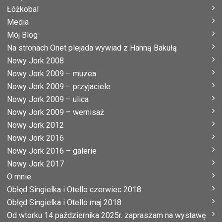
Łóżkobal
Media
Mój Blog
Na stronach Onet plejada wywiad z Hanną Bakułą
Nowy Jork 2008
Nowy Jork 2009 – muzea
Nowy Jork 2009 – przyjaciele
Nowy Jork 2009 – ulica
Nowy Jork 2009 – wernisaż
Nowy Jork 2012
Nowy Jork 2016
Nowy Jork 2016 – galerie
Nowy Jork 2017
O mnie
Obłęd Singielka i Otello czerwiec 2018
Obłęd Singielka i Otello maj 2018
Od wtorku 14 października 2025r. zapraszam na wystawę