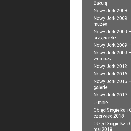
Bakułą
Nowy Jork 2008
Nowy Jork 2009 
muzea
Nowy Jork 2009 
przyjaciele
Nowy Jork 2009 – 
Nowy Jork 2009 
wernisaż
Nowy Jork 2012
Nowy Jork 2016
Nowy Jork 2016 
galerie
Nowy Jork 2017
O mnie
Obłęd Singielka i 
czerwiec 2018
Obłęd Singielka i 
maj 2018