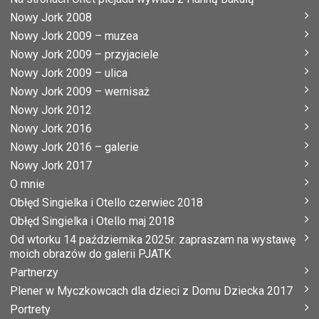
Nowy Jork 2008
Nowy Jork 2009 – muzea
Nowy Jork 2009 – przyjaciele
Nowy Jork 2009 – ulica
Nowy Jork 2009 – wernisaż
Nowy Jork 2012
Nowy Jork 2016
Nowy Jork 2016 – galerie
Nowy Jork 2017
O mnie
Obłęd Singielka i Otello czerwiec 2018
Obłęd Singielka i Otello maj 2018
Od wtorku 14 października 2025r. zapraszam na wystawę
moich obrazów do galerii PJATK
Partnerzy
Plener w Myczkowcach dla dzieci z Domu Dziecka 2017
Portrety