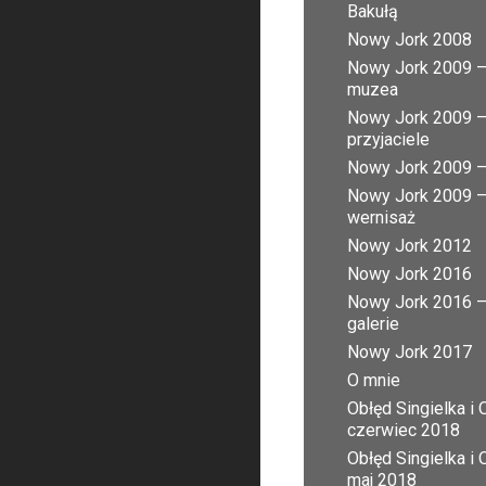
Bakułą
Nowy Jork 2008
Nowy Jork 2009 
muzea
Nowy Jork 2009 
przyjaciele
Nowy Jork 2009 – 
Nowy Jork 2009 
wernisaż
Nowy Jork 2012
Nowy Jork 2016
Nowy Jork 2016 
galerie
Nowy Jork 2017
O mnie
Obłęd Singielka i 
czerwiec 2018
Obłęd Singielka i 
maj 2018