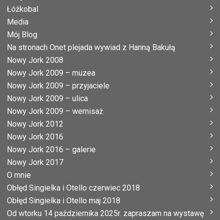
Łóżkobal
Media
Mój Blog
Na stronach Onet plejada wywiad z Hanną Bakułą
Nowy Jork 2008
Nowy Jork 2009 – muzea
Nowy Jork 2009 – przyjaciele
Nowy Jork 2009 – ulica
Nowy Jork 2009 – wernisaż
Nowy Jork 2012
Nowy Jork 2016
Nowy Jork 2016 – galerie
Nowy Jork 2017
O mnie
Obłęd Singielka i Otello czerwiec 2018
Obłęd Singielka i Otello maj 2018
Od wtorku 14 października 2025r. zapraszam na wystawę