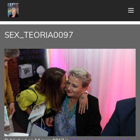
SEX_TEORIA0097