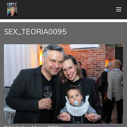
SEX_TEORIA0095