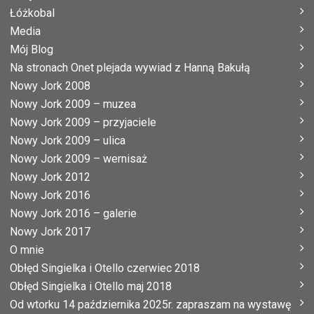
Łóżkobal
Media
Mój Blog
Na stronach Onet plejada wywiad z Hanną Bakułą
Nowy Jork 2008
Nowy Jork 2009 – muzea
Nowy Jork 2009 – przyjaciele
Nowy Jork 2009 – ulica
Nowy Jork 2009 – wernisaż
Nowy Jork 2012
Nowy Jork 2016
Nowy Jork 2016 – galerie
Nowy Jork 2017
O mnie
Obłęd Singielka i Otello czerwiec 2018
Obłęd Singielka i Otello maj 2018
Od wtorku 14 października 2025r. zapraszam na wystawę