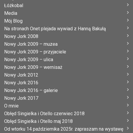
Łóżkobal
Media
Mój Blog
Na stronach Onet plejada wywiad z Hanną Bakułą
Nowy Jork 2008
Nowy Jork 2009 – muzea
Nowy Jork 2009 – przyjaciele
Nowy Jork 2009 – ulica
Nowy Jork 2009 – wernisaż
Nowy Jork 2012
Nowy Jork 2016
Nowy Jork 2016 – galerie
Nowy Jork 2017
O mnie
Obłęd Singielka i Otello czerwiec 2018
Obłęd Singielka i Otello maj 2018
Od wtorku 14 października 2025r. zapraszam na wystawę