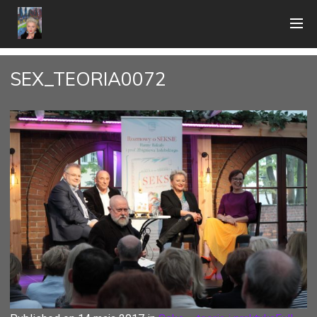
SEX_TEORIA0072