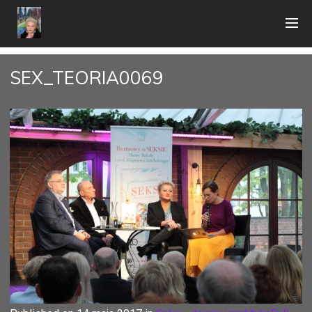
SEX_TEORIA0069