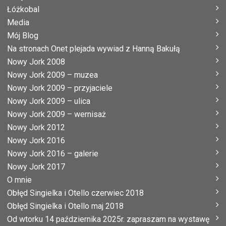
Łóżkobal
Media
Mój Blog
Na stronach Onet plejada wywiad z Hanną Bakułą
Nowy Jork 2008
Nowy Jork 2009 – muzea
Nowy Jork 2009 – przyjaciele
Nowy Jork 2009 – ulica
Nowy Jork 2009 – wernisaż
Nowy Jork 2012
Nowy Jork 2016
Nowy Jork 2016 – galerie
Nowy Jork 2017
O mnie
Obłęd Singielka i Otello czerwiec 2018
Obłęd Singielka i Otello maj 2018
Od wtorku 14 października 2025r. zapraszam na wystawę