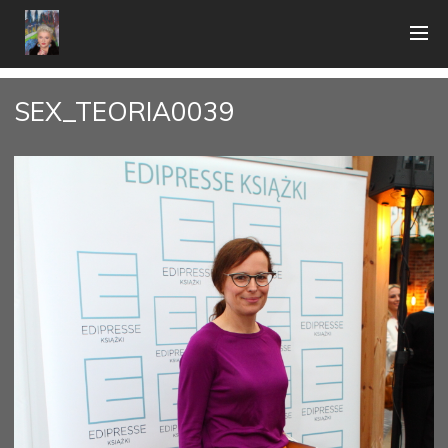
SEX_TEORIA0039