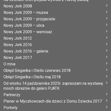
Nowy Jork 2008
Nowy Jork 2009 – muzea
Nowy Jork 2009 – przyjaciele
Nowy Jork 2009 – ulica
Nowy Jork 2009 – wernisaż
Nowy Jork 2012
Nowy Jork 2016
Nowy Jork 2016 – galerie
Nowy Jork 2017
O mnie
Obłęd Singielka i Otello czerwiec 2018
Obłęd Singielka i Otello maj 2018
Od wtorku 14 października 2025r. zapraszam na wystawę
moich obrazów do galerii PJATK
Partnerzy
Plener w Myczkowcach dla dzieci z Domu Dziecka 2017
Portrety