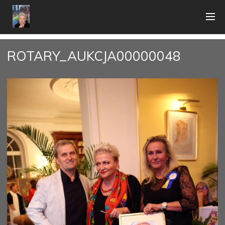
ROTARY_AUKCJA00000048