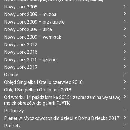
Nowy Jork 2008
Nowy Jork 2009 – muzea
Nowy Jork 2009 – przyjaciele
Nowy Jork 2009 – ulica
Nowy Jork 2009 – wernisaż
Nowy Jork 2012
Nowy Jork 2016
Nowy Jork 2016 – galerie
Nowy Jork 2017
O mnie
Obłęd Singielka i Otello czerwiec 2018
Obłęd Singielka i Otello maj 2018
Od wtorku 14 października 2025r. zapraszam na wystawę
moich obrazów do galerii PJATK
Partnerzy
Plener w Myczkowcach dla dzieci z Domu Dziecka 2017
Portrety