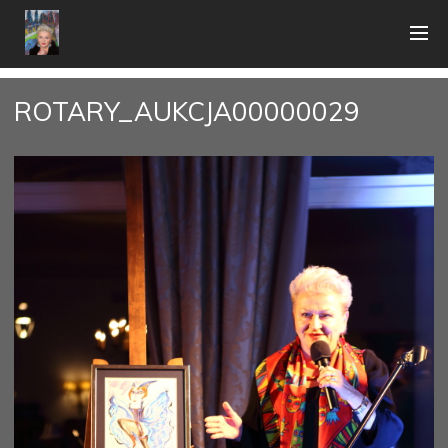
ROTARY_AUKCJA00000029