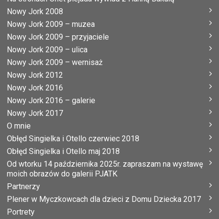
Nowy Jork 2008
Nowy Jork 2009 – muzea
Nowy Jork 2009 – przyjaciele
Nowy Jork 2009 – ulica
Nowy Jork 2009 – wernisaż
Nowy Jork 2012
Nowy Jork 2016
Nowy Jork 2016 – galerie
Nowy Jork 2017
O mnie
Obłęd Singielka i Otello czerwiec 2018
Obłęd Singielka i Otello maj 2018
Od wtorku 14 października 2025r. zapraszam na wystawę
moich obrazów do galerii PJATK
Partnerzy
Plener w Myczkowcach dla dzieci z Domu Dziecka 2017
Portrety