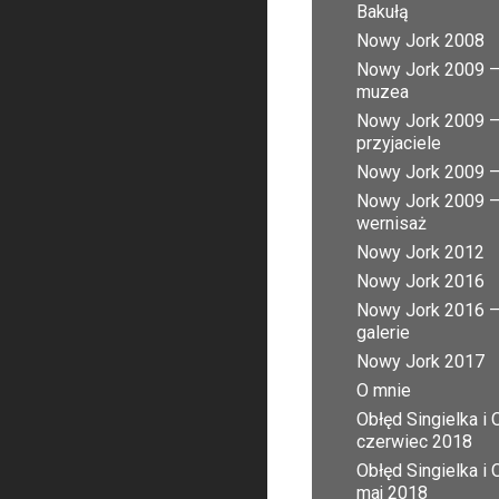
Bakułą
Nowy Jork 2008
Nowy Jork 2009 
muzea
Nowy Jork 2009 
przyjaciele
Nowy Jork 2009 – 
Nowy Jork 2009 
wernisaż
Nowy Jork 2012
Nowy Jork 2016
Nowy Jork 2016 
galerie
Nowy Jork 2017
O mnie
Obłęd Singielka i 
czerwiec 2018
Obłęd Singielka i 
maj 2018