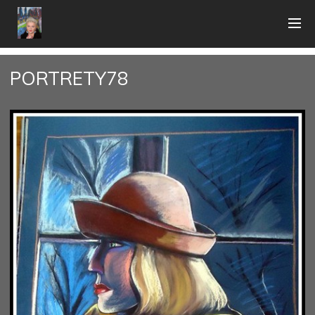
PORTRETY78