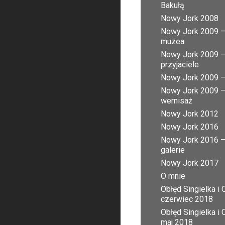
Bakułą
Nowy Jork 2008
Nowy Jork 2009 
muzea
Nowy Jork 2009 
przyjaciele
Nowy Jork 2009 – 
Nowy Jork 2009 
wernisaż
Nowy Jork 2012
Nowy Jork 2016
Nowy Jork 2016 
galerie
Nowy Jork 2017
O mnie
Obłęd Singielka i 
czerwiec 2018
Obłęd Singielka i 
maj 2018