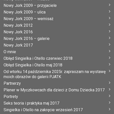
Nowy Jork 2009 – przyjaciele
Nowy Jork 2009 – ulica
Nowy Jork 2009 – wernisaż
Nowy Jork 2012
Nowy Jork 2016
Nowy Jork 2016 – galerie
Nowy Jork 2017
O mnie
Obłęd Singielka i Otello czerwiec 2018
Obłęd Singielka i Otello maj 2018
Od wtorku 14 października 2025r. zapraszam na wystawę
moich obrazów do galerii PJATK
Partnerzy
Plener w Myczkowcach dla dzieci z Domu Dziecka 2017
Portrety
Seks teoria i praktyka maj 2017
Singielka i Otello na zakręcie wrzesień 2017