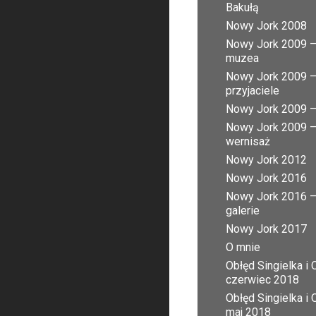
Bakułą
Nowy Jork 2008
Nowy Jork 2009 
muzea
Nowy Jork 2009 
przyjaciele
Nowy Jork 2009 – 
Nowy Jork 2009 
wernisaż
Nowy Jork 2012
Nowy Jork 2016
Nowy Jork 2016 
galerie
Nowy Jork 2017
O mnie
Obłęd Singielka i 
czerwiec 2018
Obłęd Singielka i 
maj 2018