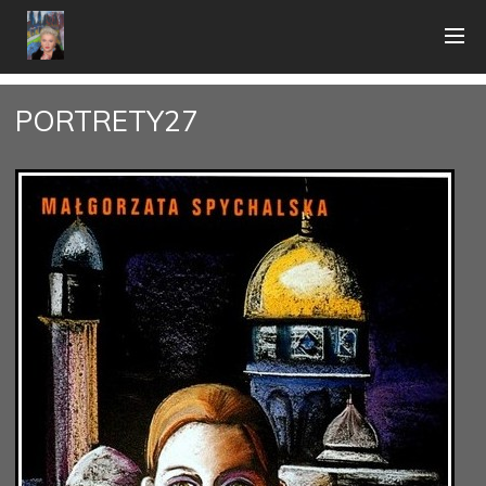
PORTRETY27