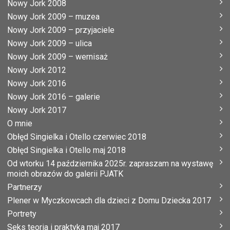
Nowy Jork 2008
Nowy Jork 2009 – muzea
Nowy Jork 2009 – przyjaciele
Nowy Jork 2009 – ulica
Nowy Jork 2009 – wernisaż
Nowy Jork 2012
Nowy Jork 2016
Nowy Jork 2016 – galerie
Nowy Jork 2017
O mnie
Obłęd Singielka i Otello czerwiec 2018
Obłęd Singielka i Otello maj 2018
Od wtorku 14 października 2025r. zapraszam na wystawę
moich obrazów do galerii PJATK
Partnerzy
Plener w Myczkowcach dla dzieci z Domu Dziecka 2017
Portrety
Seks teoria i praktyka maj 2017