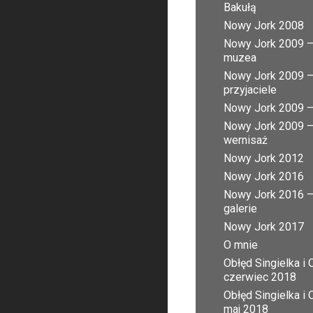
Bakułą
Nowy Jork 2008
Nowy Jork 2009 
muzea
Nowy Jork 2009 
przyjaciele
Nowy Jork 2009 – 
Nowy Jork 2009 
wernisaż
Nowy Jork 2012
Nowy Jork 2016
Nowy Jork 2016 
galerie
Nowy Jork 2017
O mnie
Obłęd Singielka i 
czerwiec 2018
Obłęd Singielka i 
maj 2018