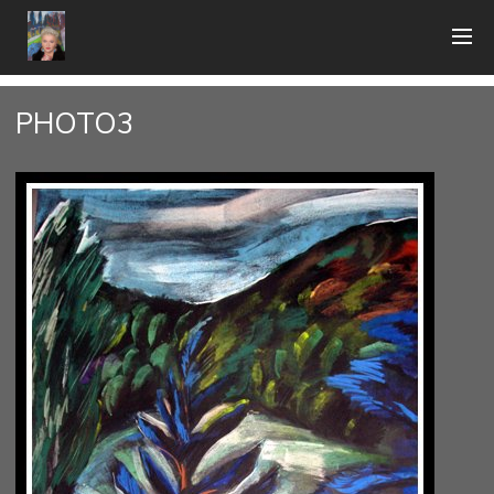
PHOTO3