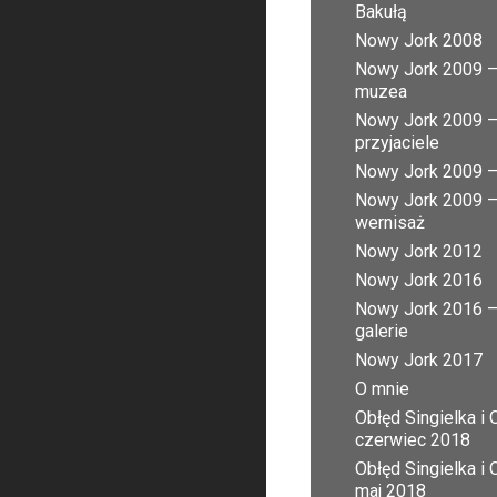
Bakułą
Nowy Jork 2008
Nowy Jork 2009 
muzea
Nowy Jork 2009 
przyjaciele
Nowy Jork 2009 – 
Nowy Jork 2009 
wernisaż
Nowy Jork 2012
Nowy Jork 2016
Nowy Jork 2016 
galerie
Nowy Jork 2017
O mnie
Obłęd Singielka i 
czerwiec 2018
Obłęd Singielka i 
maj 2018