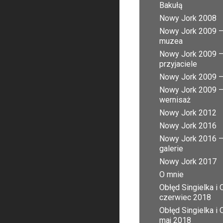
Bakułą
Nowy Jork 2008
Nowy Jork 2009 
muzea
Nowy Jork 2009 
przyjaciele
Nowy Jork 2009 – 
Nowy Jork 2009 
wernisaż
Nowy Jork 2012
Nowy Jork 2016
Nowy Jork 2016 
galerie
Nowy Jork 2017
O mnie
Obłęd Singielka i 
czerwiec 2018
Obłęd Singielka i 
maj 2018