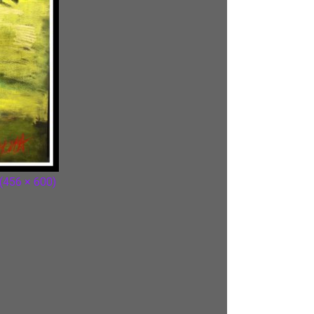
 (456 × 600)