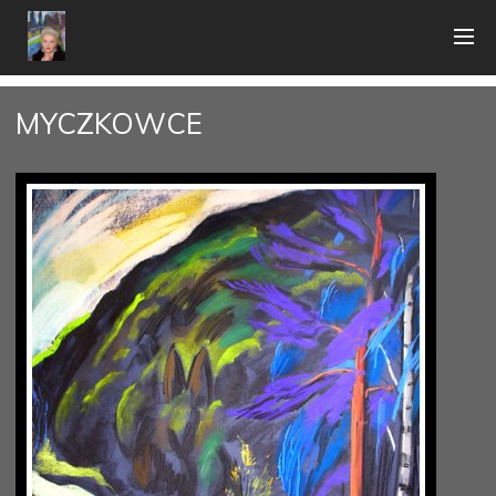
MYCZKOWCE