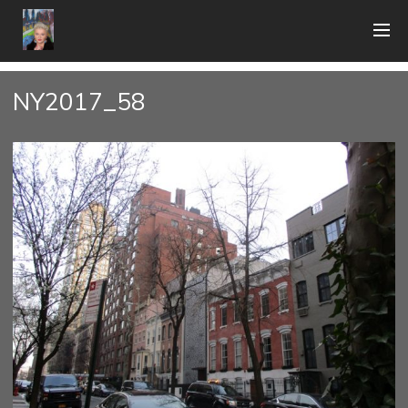
NY2017_58