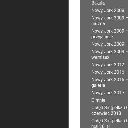
Bakułą
Nowy Jork 2008
Nowy Jork 2009 
muzea
Nowy Jork 2009 
przyjaciele
Nowy Jork 2009 – 
Nowy Jork 2009 
wernisaż
Nowy Jork 2012
Nowy Jork 2016
Nowy Jork 2016 
galerie
Nowy Jork 2017
O mnie
Obłęd Singielka i 
czerwiec 2018
Obłęd Singielka i 
maj 2018