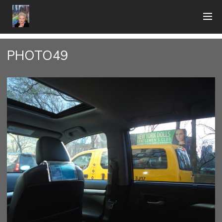
PHOTO49