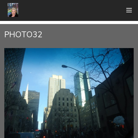
PHOTO32