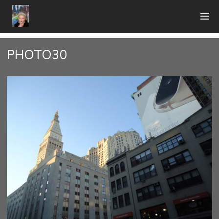
PHOTO30