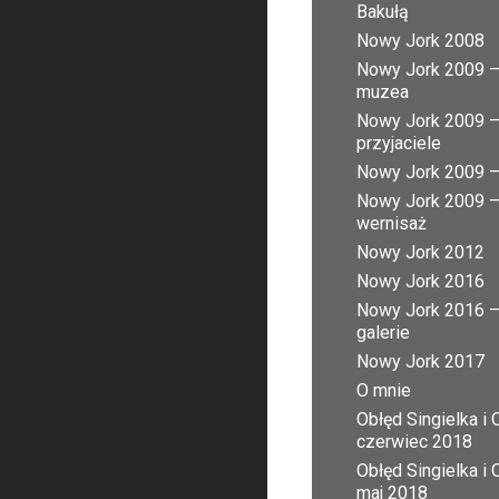
Bakułą
Nowy Jork 2008
Nowy Jork 2009 
muzea
Nowy Jork 2009 
przyjaciele
Nowy Jork 2009 – 
Nowy Jork 2009 
wernisaż
Nowy Jork 2012
Nowy Jork 2016
Nowy Jork 2016 
galerie
Nowy Jork 2017
O mnie
Obłęd Singielka i 
czerwiec 2018
Obłęd Singielka i 
maj 2018