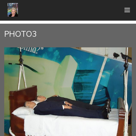
PHOTO3