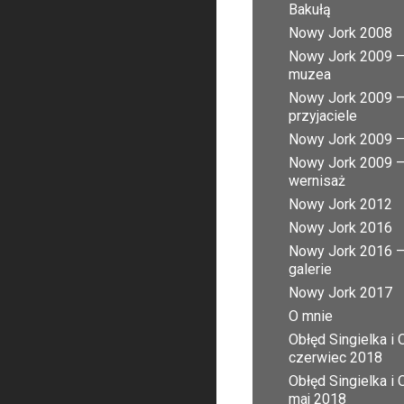
Bakułą
Nowy Jork 2008
Nowy Jork 2009 
muzea
Nowy Jork 2009 
przyjaciele
Nowy Jork 2009 – 
Nowy Jork 2009 
wernisaż
Nowy Jork 2012
Nowy Jork 2016
Nowy Jork 2016 
galerie
Nowy Jork 2017
O mnie
Obłęd Singielka i 
czerwiec 2018
Obłęd Singielka i 
maj 2018