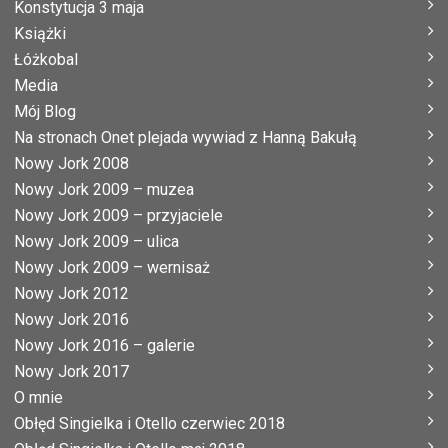
Konstytucja 3 maja
Książki
Łóżkobal
Media
Mój Blog
Na stronach Onet plejada wywiad z Hanną Bakułą
Nowy Jork 2008
Nowy Jork 2009 – muzea
Nowy Jork 2009 – przyjaciele
Nowy Jork 2009 – ulica
Nowy Jork 2009 – wernisaż
Nowy Jork 2012
Nowy Jork 2016
Nowy Jork 2016 – galerie
Nowy Jork 2017
O mnie
Obłęd Singielka i Otello czerwiec 2018