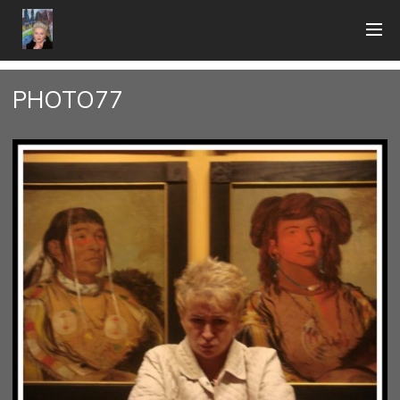
PHOTO77