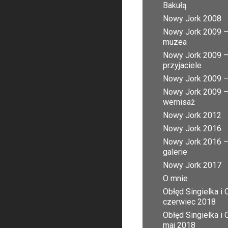
Bakułą
Nowy Jork 2008
Nowy Jork 2009 
muzea
Nowy Jork 2009 
przyjaciele
Nowy Jork 2009 – 
Nowy Jork 2009 
wernisaż
Nowy Jork 2012
Nowy Jork 2016
Nowy Jork 2016 
galerie
Nowy Jork 2017
O mnie
Obłęd Singielka i 
czerwiec 2018
Obłęd Singielka i 
maj 2018