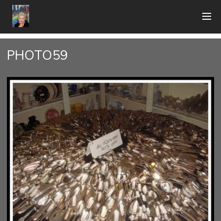
PHOTO59