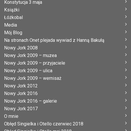
Konstytucja 3 maja
Książki
Łóżkobal
Media
Mój Blog
Na stronach Onet plejada wywiad z Hanną Bakułą
Nowy Jork 2008
Nowy Jork 2009 – muzea
Nowy Jork 2009 – przyjaciele
Nowy Jork 2009 – ulica
Nowy Jork 2009 – wernisaż
Nowy Jork 2012
Nowy Jork 2016
Nowy Jork 2016 – galerie
Nowy Jork 2017
O mnie
Obłęd Singielka i Otello czerwiec 2018