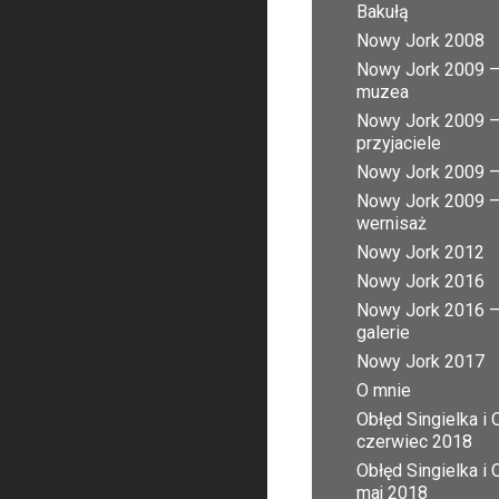
Bakułą
Nowy Jork 2008
Nowy Jork 2009 
muzea
Nowy Jork 2009 
przyjaciele
Nowy Jork 2009 – 
Nowy Jork 2009 
wernisaż
Nowy Jork 2012
Nowy Jork 2016
Nowy Jork 2016 
galerie
Nowy Jork 2017
O mnie
Obłęd Singielka i 
czerwiec 2018
Obłęd Singielka i 
maj 2018