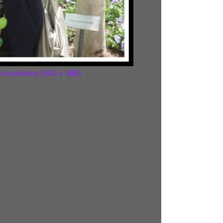
l resolution (640 × 488)