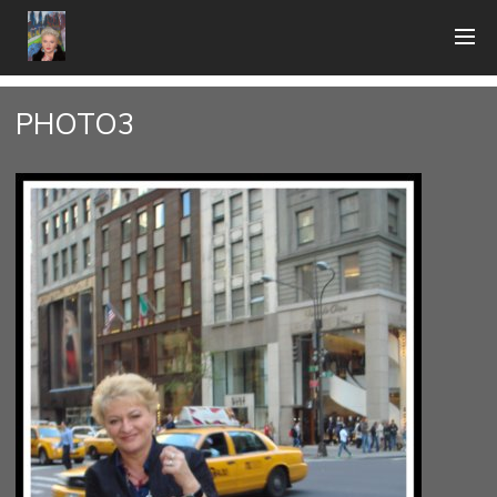
PHOTO3