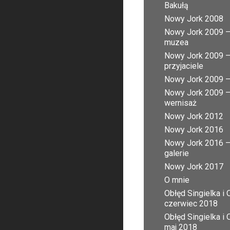
Bakułą
Nowy Jork 2008
Nowy Jork 2009 
muzea
Nowy Jork 2009 
przyjaciele
Nowy Jork 2009 – 
Nowy Jork 2009 
wernisaż
Nowy Jork 2012
Nowy Jork 2016
Nowy Jork 2016 
galerie
Nowy Jork 2017
O mnie
Obłęd Singielka i 
czerwiec 2018
Obłęd Singielka i 
maj 2018