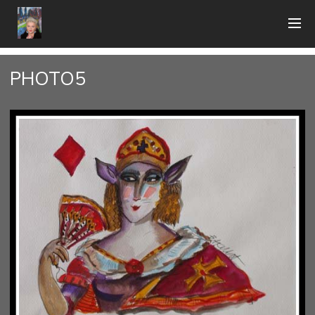
PHOTO5