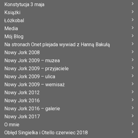
Konstytucja 3 maja
Książki
Łóżkobal
Media
Mój Blog
Na stronach Onet plejada wywiad z Hanną Bakułą
Nowy Jork 2008
Nowy Jork 2009 – muzea
Nowy Jork 2009 – przyjaciele
Nowy Jork 2009 – ulica
Nowy Jork 2009 – wernisaż
Nowy Jork 2012
Nowy Jork 2016
Nowy Jork 2016 – galerie
Nowy Jork 2017
O mnie
Obłęd Singielka i Otello czerwiec 2018