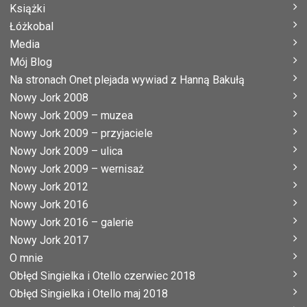
Książki
Łóżkobal
Media
Mój Blog
Na stronach Onet plejada wywiad z Hanną Bakułą
Nowy Jork 2008
Nowy Jork 2009 – muzea
Nowy Jork 2009 – przyjaciele
Nowy Jork 2009 – ulica
Nowy Jork 2009 – wernisaż
Nowy Jork 2012
Nowy Jork 2016
Nowy Jork 2016 – galerie
Nowy Jork 2017
O mnie
Obłęd Singielka i Otello czerwiec 2018
Obłęd Singielka i Otello maj 2018