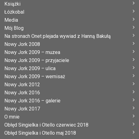
Książki
Łóżkobal
Media
Mój Blog
Na stronach Onet plejada wywiad z Hanną Bakułą
Nowy Jork 2008
Nowy Jork 2009 – muzea
Nowy Jork 2009 – przyjaciele
Nowy Jork 2009 – ulica
Nowy Jork 2009 – wernisaż
Nowy Jork 2012
Nowy Jork 2016
Nowy Jork 2016 – galerie
Nowy Jork 2017
O mnie
Obłęd Singielka i Otello czerwiec 2018
Obłęd Singielka i Otello maj 2018