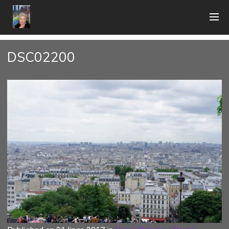
DSC02200