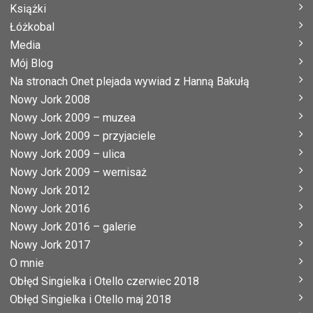
Książki
Łóżkobal
Media
Mój Blog
Na stronach Onet plejada wywiad z Hanną Bakułą
Nowy Jork 2008
Nowy Jork 2009 – muzea
Nowy Jork 2009 – przyjaciele
Nowy Jork 2009 – ulica
Nowy Jork 2009 – wernisaż
Nowy Jork 2012
Nowy Jork 2016
Nowy Jork 2016 – galerie
Nowy Jork 2017
O mnie
Obłęd Singielka i Otello czerwiec 2018
Obłęd Singielka i Otello maj 2018