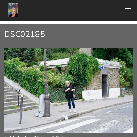
DSC02185